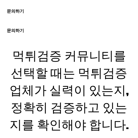
문의하기
문의하기
먹튀검증 커뮤니티를
선택할 때는 먹튀검증
업체가 실력이 있는지,
정확히 검증하고 있는
지를 확인해야 합니다.