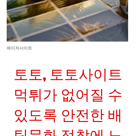
메이저사이트
토토, 토토사이트
먹튀가 없어질 수
있도록 안전한 배
팅문화 정착에 노