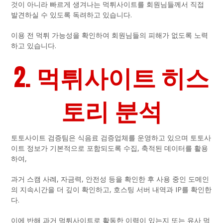
것이 아니라 빠르게 생겨나는 먹튀사이트를 회원님들께서 직접
발견하실 수 있도록 독려하고 있습니다.
이용 전 먹튀 가능성을 확인하여 회원님들의 피해가 없도록 노력
하고 있습니다.
2.
먹튀사이트 히스
토리 분석
토토사이트 검증팀은 식음료 검증업체를 운영하고 있으며 토토사
이트 정보가 기본적으로 포함되도록 수집, 축적된 데이터를 활용
하여,
과거 스캠 사례, 자금력, 안전성 등을 확인한 후 사용 중인 도메인
의 지속시간을 더 깊이 확인하고, 호스팅 서버 내역과 IP를 확인한
다.
이에 반해 과거 먹튀사이트로 활동한 이력이 있는지 또는 유사 먹