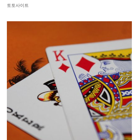
토토사이트