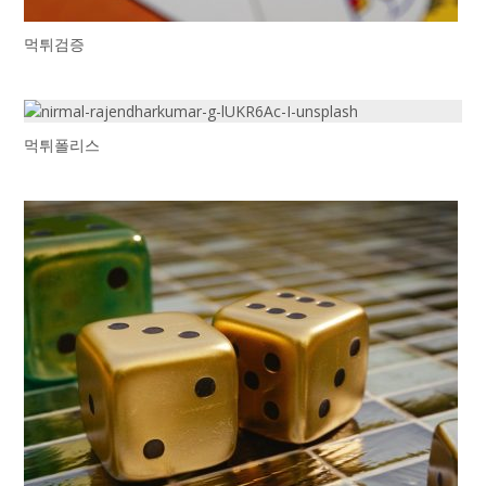
먹튀검증
먹튀폴리스