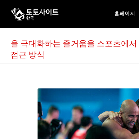
홈페이지
을 극대화하는 즐거움을 스포츠에서 
접근 방식