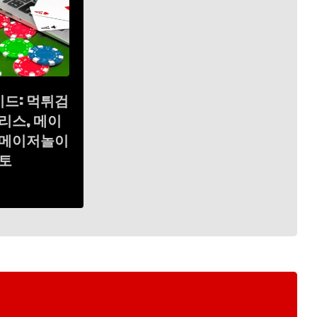
드: 먹튀검
리스, 메이
 메이저놀이
토토