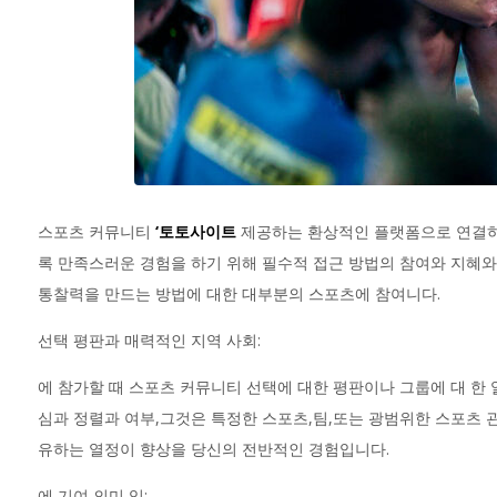
스포츠 커뮤니티
‘토토사이트
제공하는 환상적인 플랫폼으로 연결하
록 만족스러운 경험을 하기 위해 필수적 접근 방법의 참여와 지혜와 
통찰력을 만드는 방법에 대한 대부분의 스포츠에 참여니다.
선택 평판과 매력적인 지역 사회:
에 참가할 때 스포츠 커뮤니티 선택에 대한 평판이나 그룹에 대 한
심과 정렬과 여부,그것은 특정한 스포츠,팀,또는 광범위한 스포츠 
유하는 열정이 향상을 당신의 전반적인 경험입니다.
에 기여 의미 있: